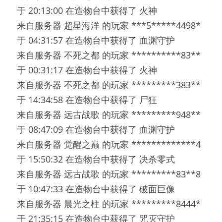
于 20:13:00 在造物台中获得了 火神
来自服务器 超星海洋 的玩家 ***5*****4498* 
于 04:31:57 在造物台中获得了 血渊守护
来自服务器 不死之都 的玩家 **********83** 
于 00:31:17 在造物台中获得了 火神
来自服务器 不死之都 的玩家 *********383** 
于 14:34:58 在造物台中获得了 尸狂
来自服务器 远古战歌 的玩家 *********948** 
于 08:47:09 在造物台中获得了 血渊守护
来自服务器 觉醒之巅 的玩家 *************4 
于 15:50:32 在造物台中获得了 决杀零式
来自服务器 远古战歌 的玩家 *********83**8 
于 10:47:33 在造物台中获得了 破面巨像
来自服务器 晨光之柱 的玩家 *********8444* 
于 21:35:15 在造物台中获得了 咒灭守护