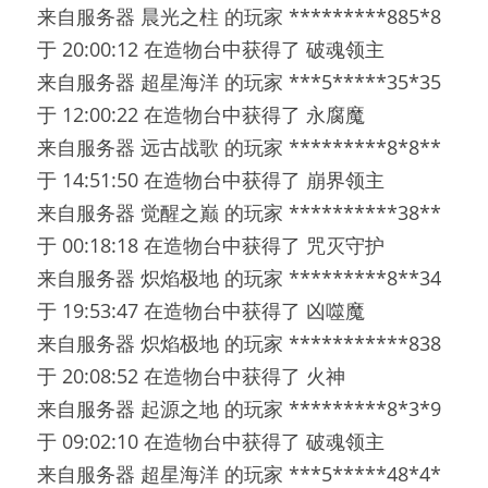
来自服务器 晨光之柱 的玩家 *********885*8 
于 20:00:12 在造物台中获得了 破魂领主
来自服务器 超星海洋 的玩家 ***5*****35*35 
于 12:00:22 在造物台中获得了 永腐魔
来自服务器 远古战歌 的玩家 *********8*8** 
于 14:51:50 在造物台中获得了 崩界领主
来自服务器 觉醒之巅 的玩家 **********38** 
于 00:18:18 在造物台中获得了 咒灭守护
来自服务器 炽焰极地 的玩家 *********8**34 
于 19:53:47 在造物台中获得了 凶噬魔
来自服务器 炽焰极地 的玩家 ***********838 
于 20:08:52 在造物台中获得了 火神
来自服务器 起源之地 的玩家 *********8*3*9 
于 09:02:10 在造物台中获得了 破魂领主
来自服务器 超星海洋 的玩家 ***5*****48*4* 