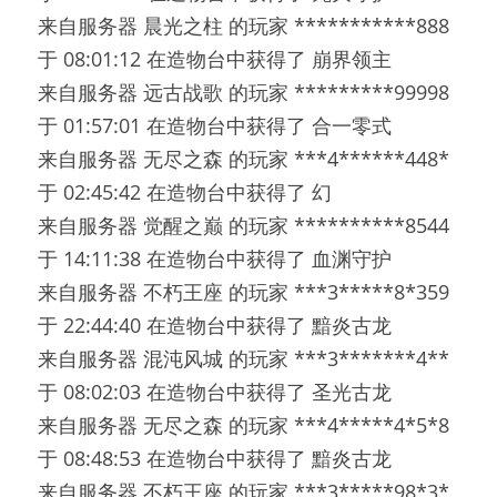
来自服务器 晨光之柱 的玩家 ***********888 
于 08:01:12 在造物台中获得了 崩界领主
来自服务器 远古战歌 的玩家 *********99998 
于 01:57:01 在造物台中获得了 合一零式
来自服务器 无尽之森 的玩家 ***4******448* 
于 02:45:42 在造物台中获得了 幻
来自服务器 觉醒之巅 的玩家 **********8544 
于 14:11:38 在造物台中获得了 血渊守护
来自服务器 不朽王座 的玩家 ***3*****8*359 
于 22:44:40 在造物台中获得了 黯炎古龙
来自服务器 混沌风城 的玩家 ***3*******4** 
于 08:02:03 在造物台中获得了 圣光古龙
来自服务器 无尽之森 的玩家 ***4*****4*5*8 
于 08:48:53 在造物台中获得了 黯炎古龙
来自服务器 不朽王座 的玩家 ***3*****98*3* 