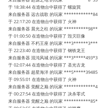
于 18:38:44 在造物台中获得了 螺旋巽
来自服务器 远古战歌 的玩家 ************84 
于 22:17:20 在造物台中获得了 火神
来自服务器 晨光之柱 的玩家 **********98** 
于 01:00:50 在造物台中获得了 毁灭巨像
来自服务器 不朽王座 的玩家 ***3******3*** 
于 22:23:40 在造物台中获得了 钢铁龙王
来自服务器 混沌风城 的玩家 ***3*****493*3 
于 02:07:44 在造物台中获得了 圣光古龙
来自服务器 超星海洋 的玩家 ***5*****39485 
于 09:55:01 在造物台中获得了 火神
来自服务器 觉醒之巅 的玩家 *************4 
于 00:27:54 在造物台中获得了 决杀零式
来自服务器 觉醒之巅 的玩家 ***********85* 