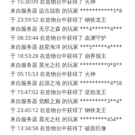
于 15:30:09 在造物台中获得了 火神
来自服务器 远古战歌 的玩家 ***********5*8 
于 23:59:52 在造物台中获得了 钢铁龙王
来自服务器 无尽之森 的玩家 ***4******4*** 
于 08:33:44 在造物台中获得了 血渊守护
来自服务器 超星海洋 的玩家 ***5*****4**** 
于 18:53:28 在造物台中获得了 崩界领主
来自服务器 晨光之柱 的玩家 *********9*8** 
于 05:15:53 在造物台中获得了 火神
来自服务器 起源之地 的玩家 **********4*58 
于 15:47:02 在造物台中获得了 逆焰龙王
来自服务器 觉醒之巅 的玩家 *********3**4* 
于 23:45:12 在造物台中获得了 钢铁龙王
来自服务器 晨光之柱 的玩家 *********454** 
于 13:34:58 在造物台中获得了 破面巨像