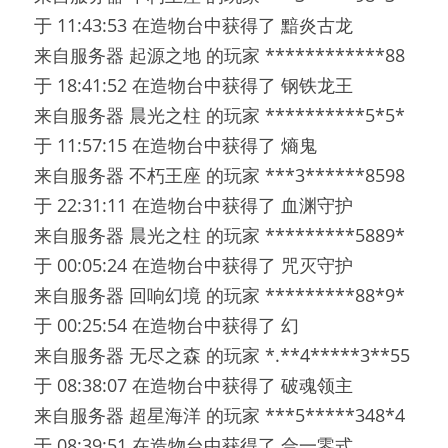
于 11:43:53 在造物台中获得了 黯炎古龙
来自服务器 起源之地 的玩家 ************88 
于 18:41:52 在造物台中获得了 钢铁龙王
来自服务器 晨光之柱 的玩家 **********5*5* 
于 11:57:15 在造物台中获得了 熵鬼
来自服务器 不朽王座 的玩家 ***3******8598 
于 22:31:11 在造物台中获得了 血渊守护
来自服务器 晨光之柱 的玩家 *********5889* 
于 00:05:24 在造物台中获得了 咒灭守护
来自服务器 回响幻境 的玩家 *********88*9* 
于 00:25:54 在造物台中获得了 幻
来自服务器 无尽之森 的玩家 *.**4*****3**55 
于 08:38:07 在造物台中获得了 破魂领主
来自服务器 超星海洋 的玩家 ***5*****348*4 
于 08:39:51 在造物台中获得了 合一零式