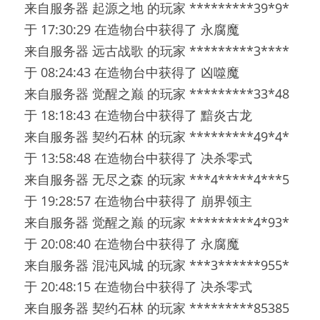
来自服务器 起源之地 的玩家 *********39*9* 
于 17:30:29 在造物台中获得了 永腐魔
来自服务器 远古战歌 的玩家 *********3**** 
于 08:24:43 在造物台中获得了 凶噬魔
来自服务器 觉醒之巅 的玩家 *********33*48 
于 18:18:43 在造物台中获得了 黯炎古龙
来自服务器 契约石林 的玩家 *********49*4* 
于 13:58:48 在造物台中获得了 决杀零式
来自服务器 无尽之森 的玩家 ***4*****4***5 
于 19:28:57 在造物台中获得了 崩界领主
来自服务器 觉醒之巅 的玩家 *********4*93* 
于 20:08:40 在造物台中获得了 永腐魔
来自服务器 混沌风城 的玩家 ***3******955* 
于 20:48:15 在造物台中获得了 决杀零式
来自服务器 契约石林 的玩家 *********85385 