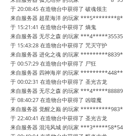
于 20:08:45 在造物台中获得了 破魂领主
来自服务器 超星海洋 的玩家 ***5********8* 
于 15:21:41 在造物台中获得了 熵鬼
来自服务器 无尽之森 的玩家 ***4*****35535 
于 15:43:28 在造物台中获得了 咒灭守护
来自服务器 进化之魂 的玩家 *********8839* 
于 00:57:29 在造物台中获得了 尸狂
来自服务器 四神海岸 的玩家 *********448** 
于 00:02:31 在造物台中获得了 圣光古龙
来自服务器 无尽之森 的玩家 ***4*****88889 
于 08:40:27 在造物台中获得了 凶噬魔
来自服务器 觉醒之巅 的玩家 **********983* 
于 22:40:41 在造物台中获得了 圣光古龙
来自服务器 混沌风城 的玩家 ***3*****58*54 