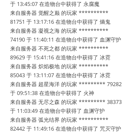
于 13:45:07 在造物台中获得了 永腐魔
来自服务器 觉醒之巅 的玩家 ********** 
81751 于 13:17:16 在造物台中获得了 熵鬼
来自服务器 凝视之海 的玩家 ********** 
74190 于 11:40:11 在造物台中获得了 血渊守护
来自服务器 不死之都 的玩家 ********** 
89629 于 15:41:16 在造物台中获得了 冰霓
来自服务器 炽焰极地 的玩家 ********** 
85043 于 13:11:07 在造物台中获得了 冰霓
来自服务器 超星海洋 的玩家 ********* 79282 
于 09:51:38 在造物台中获得了 火神
来自服务器 无尽之森 的玩家 ********* 38373 
于 11:03:49 在造物台中获得了 血渊守护
来自服务器 弧光结界 的玩家 ********** 
82442 于 11:49:16 在造物台中获得了 咒灭守护