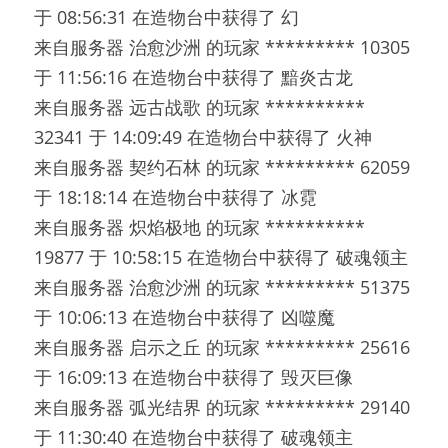
于 08:56:31 在造物台中获得了 幻
来自服务器 治愈沙洲 的玩家 ********* 10305 
于 11:56:16 在造物台中获得了 黯炎古龙
来自服务器 远古战歌 的玩家 ********** 
32341 于 14:09:49 在造物台中获得了 火神
来自服务器 契约石林 的玩家 ********* 62059 
于 18:18:14 在造物台中获得了 冰霓
来自服务器 炽焰极地 的玩家 ********** 
19877 于 10:58:15 在造物台中获得了 破魂领主
来自服务器 治愈沙洲 的玩家 ********* 51375 
于 10:06:13 在造物台中获得了 凶噬魔
来自服务器 启示之丘 的玩家 ********* 25616 
于 16:09:13 在造物台中获得了 毁灭巨像
来自服务器 弧光结界 的玩家 ********* 29140 
于 11:30:40 在造物台中获得了 破魂领主