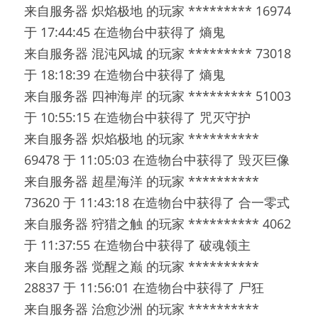
来自服务器 炽焰极地 的玩家 ********* 16974 
于 17:44:45 在造物台中获得了 熵鬼
来自服务器 混沌风城 的玩家 ********* 73018 
于 18:18:39 在造物台中获得了 熵鬼
来自服务器 四神海岸 的玩家 ********* 51003 
于 10:55:15 在造物台中获得了 咒灭守护
来自服务器 炽焰极地 的玩家 ********** 
69478 于 11:05:03 在造物台中获得了 毁灭巨像
来自服务器 超星海洋 的玩家 ********** 
73620 于 11:43:18 在造物台中获得了 合一零式
来自服务器 狩猎之触 的玩家 ********** 4062 
于 11:37:55 在造物台中获得了 破魂领主
来自服务器 觉醒之巅 的玩家 ********** 
28837 于 11:56:01 在造物台中获得了 尸狂
来自服务器 治愈沙洲 的玩家 ********** 