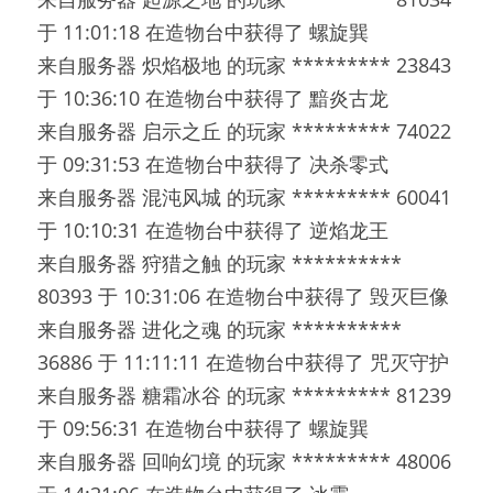
于 11:01:18 在造物台中获得了 螺旋巽
来自服务器 炽焰极地 的玩家 ********* 23843 
于 10:36:10 在造物台中获得了 黯炎古龙
来自服务器 启示之丘 的玩家 ********* 74022 
于 09:31:53 在造物台中获得了 决杀零式
来自服务器 混沌风城 的玩家 ********* 60041 
于 10:10:31 在造物台中获得了 逆焰龙王
来自服务器 狩猎之触 的玩家 ********** 
80393 于 10:31:06 在造物台中获得了 毁灭巨像
来自服务器 进化之魂 的玩家 ********** 
36886 于 11:11:11 在造物台中获得了 咒灭守护
来自服务器 糖霜冰谷 的玩家 ********* 81239 
于 09:56:31 在造物台中获得了 螺旋巽
来自服务器 回响幻境 的玩家 ********* 48006 