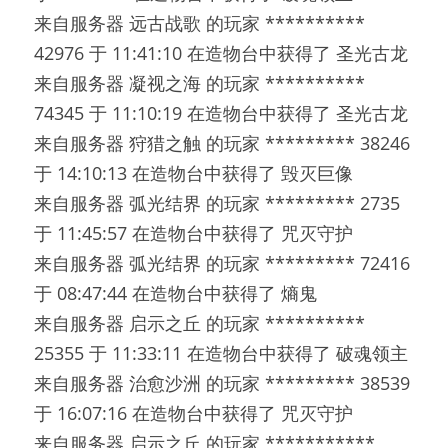
来自服务器 远古战歌 的玩家 ********** 
42976 于 11:41:10 在造物台中获得了 圣光古龙
来自服务器 凝视之海 的玩家 ********** 
74345 于 11:10:19 在造物台中获得了 圣光古龙
来自服务器 狩猎之触 的玩家 ********* 38246 
于 14:10:13 在造物台中获得了 毁灭巨像
来自服务器 弧光结界 的玩家 ********* 2735 
于 11:45:57 在造物台中获得了 咒灭守护
来自服务器 弧光结界 的玩家 ********* 72416 
于 08:47:44 在造物台中获得了 熵鬼
来自服务器 启示之丘 的玩家 ********** 
25355 于 11:33:11 在造物台中获得了 破魂领主
来自服务器 治愈沙洲 的玩家 ********* 38539 
于 16:07:16 在造物台中获得了 咒灭守护
来自服务器 启示之丘 的玩家 *********** 