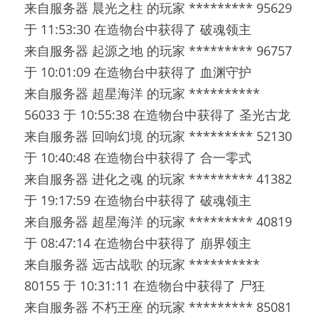
来自服务器 晨光之柱 的玩家 ********* 95629 
于 11:53:30 在造物台中获得了 破魂领主
来自服务器 起源之地 的玩家 ********* 96757 
于 10:01:09 在造物台中获得了 血渊守护
来自服务器 超星海洋 的玩家 ********** 
56033 于 10:55:38 在造物台中获得了 圣光古龙
来自服务器 回响幻境 的玩家 ********* 52130 
于 10:40:48 在造物台中获得了 合一零式
来自服务器 进化之魂 的玩家 ********* 41382 
于 19:17:59 在造物台中获得了 破魂领主
来自服务器 超星海洋 的玩家 ********* 40819 
于 08:47:14 在造物台中获得了 崩界领主
来自服务器 远古战歌 的玩家 ********** 
80155 于 10:31:11 在造物台中获得了 尸狂
来自服务器 不朽王座 的玩家 ********* 85081 