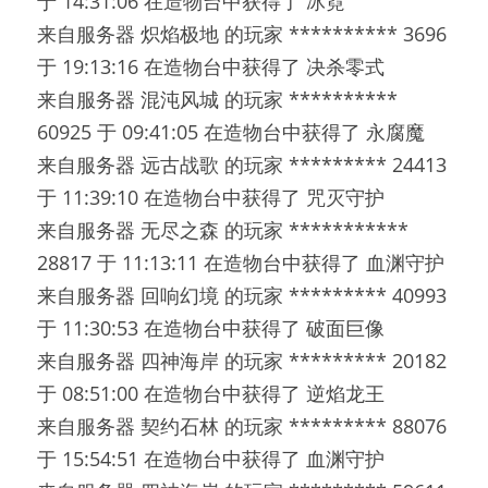
于 14:31:06 在造物台中获得了 冰霓
来自服务器 炽焰极地 的玩家 ********** 3696 
于 19:13:16 在造物台中获得了 决杀零式
来自服务器 混沌风城 的玩家 ********** 
60925 于 09:41:05 在造物台中获得了 永腐魔
来自服务器 远古战歌 的玩家 ********* 24413 
于 11:39:10 在造物台中获得了 咒灭守护
来自服务器 无尽之森 的玩家 *********** 
28817 于 11:13:11 在造物台中获得了 血渊守护
来自服务器 回响幻境 的玩家 ********* 40993 
于 11:30:53 在造物台中获得了 破面巨像
来自服务器 四神海岸 的玩家 ********* 20182 
于 08:51:00 在造物台中获得了 逆焰龙王
来自服务器 契约石林 的玩家 ********* 88076 
于 15:54:51 在造物台中获得了 血渊守护