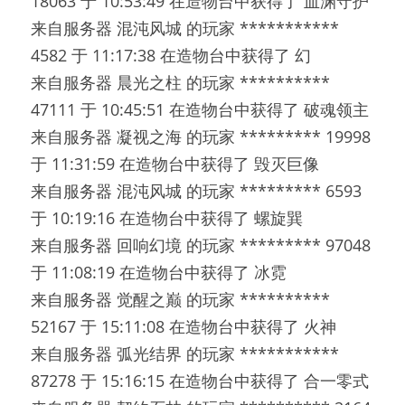
18063 于 10:53:49 在造物台中获得了 血渊守护
来自服务器 混沌风城 的玩家 *********** 
4582 于 11:17:38 在造物台中获得了 幻
来自服务器 晨光之柱 的玩家 ********** 
47111 于 10:45:51 在造物台中获得了 破魂领主
来自服务器 凝视之海 的玩家 ********* 19998 
于 11:31:59 在造物台中获得了 毁灭巨像
来自服务器 混沌风城 的玩家 ********* 6593 
于 10:19:16 在造物台中获得了 螺旋巽
来自服务器 回响幻境 的玩家 ********* 97048 
于 11:08:19 在造物台中获得了 冰霓
来自服务器 觉醒之巅 的玩家 ********** 
52167 于 15:11:08 在造物台中获得了 火神
来自服务器 弧光结界 的玩家 *********** 
87278 于 15:16:15 在造物台中获得了 合一零式