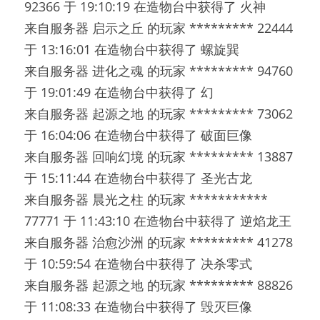
92366 于 19:10:19 在造物台中获得了 火神
来自服务器 启示之丘 的玩家 ********* 22444 
于 13:16:01 在造物台中获得了 螺旋巽
来自服务器 进化之魂 的玩家 ********* 94760 
于 19:01:49 在造物台中获得了 幻
来自服务器 起源之地 的玩家 ********* 73062 
于 16:04:06 在造物台中获得了 破面巨像
来自服务器 回响幻境 的玩家 ********* 13887 
于 15:11:44 在造物台中获得了 圣光古龙
来自服务器 晨光之柱 的玩家 *********** 
77771 于 11:43:10 在造物台中获得了 逆焰龙王
来自服务器 治愈沙洲 的玩家 ********* 41278 
于 10:59:54 在造物台中获得了 决杀零式
来自服务器 起源之地 的玩家 ********* 88826 
于 11:08:33 在造物台中获得了 毁灭巨像