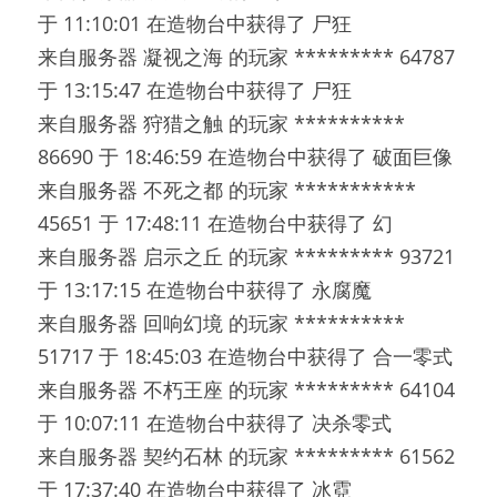
于 11:10:01 在造物台中获得了 尸狂
来自服务器 凝视之海 的玩家 ********* 64787 
于 13:15:47 在造物台中获得了 尸狂
来自服务器 狩猎之触 的玩家 ********** 
86690 于 18:46:59 在造物台中获得了 破面巨像
来自服务器 不死之都 的玩家 *********** 
45651 于 17:48:11 在造物台中获得了 幻
来自服务器 启示之丘 的玩家 ********* 93721 
于 13:17:15 在造物台中获得了 永腐魔
来自服务器 回响幻境 的玩家 ********** 
51717 于 18:45:03 在造物台中获得了 合一零式
来自服务器 不朽王座 的玩家 ********* 64104 
于 10:07:11 在造物台中获得了 决杀零式
来自服务器 契约石林 的玩家 ********* 61562 
于 17:37:40 在造物台中获得了 冰霓