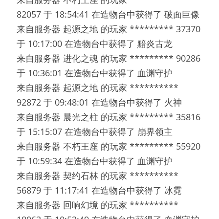
82057 于 18:54:41 在造物台中获得了 破面巨像
来自服务器 起源之地 的玩家 ********* 37370 
于 10:17:00 在造物台中获得了 黯炎古龙
来自服务器 进化之魂 的玩家 ********* 90286 
于 10:36:01 在造物台中获得了 血渊守护
来自服务器 起源之地 的玩家 ********** 
92872 于 09:48:01 在造物台中获得了 火神
来自服务器 晨光之柱 的玩家 ********* 35816 
于 15:15:07 在造物台中获得了 崩界领主
来自服务器 不朽王座 的玩家 ********* 55920 
于 10:59:34 在造物台中获得了 血渊守护
来自服务器 契约石林 的玩家 ********** 
56879 于 11:17:41 在造物台中获得了 冰霓
来自服务器 回响幻境 的玩家 ********** 