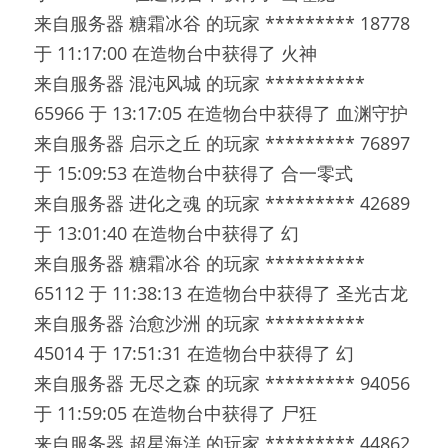
来自服务器 糖霜冰谷 的玩家 ********* 18778 
于 11:17:00 在造物台中获得了 火神
来自服务器 混沌风城 的玩家 ********** 
65966 于 13:17:05 在造物台中获得了 血渊守护
来自服务器 启示之丘 的玩家 ********* 76897 
于 15:09:53 在造物台中获得了 合一零式
来自服务器 进化之魂 的玩家 ********* 42689 
于 13:01:40 在造物台中获得了 幻
来自服务器 糖霜冰谷 的玩家 ********** 
65112 于 11:38:13 在造物台中获得了 圣光古龙
来自服务器 治愈沙洲 的玩家 ********** 
45014 于 17:51:31 在造物台中获得了 幻
来自服务器 无尽之森 的玩家 ********* 94056 
于 11:59:05 在造物台中获得了 尸狂
来自服务器 超星海洋 的玩家 ********* 44862 