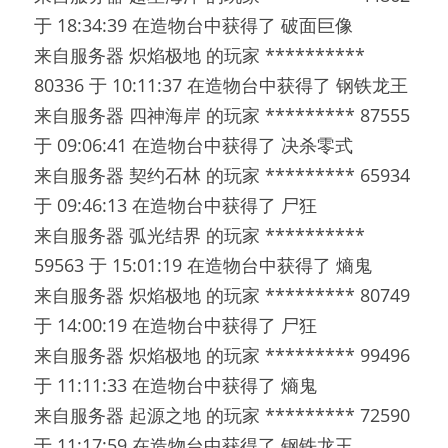
于 18:34:39 在造物台中获得了 破面巨像
来自服务器 炽焰极地 的玩家 ********** 
80336 于 10:11:37 在造物台中获得了 钢铁龙王
来自服务器 四神海岸 的玩家 ********* 87555 
于 09:06:41 在造物台中获得了 决杀零式
来自服务器 契约石林 的玩家 ********* 65934 
于 09:46:13 在造物台中获得了 尸狂
来自服务器 弧光结界 的玩家 ********** 
59563 于 15:01:19 在造物台中获得了 熵鬼
来自服务器 炽焰极地 的玩家 ********* 80749 
于 14:00:19 在造物台中获得了 尸狂
来自服务器 炽焰极地 的玩家 ********* 99496 
于 11:11:33 在造物台中获得了 熵鬼
来自服务器 起源之地 的玩家 ********* 72590 
于 11:17:59 在造物台中获得了 钢铁龙王