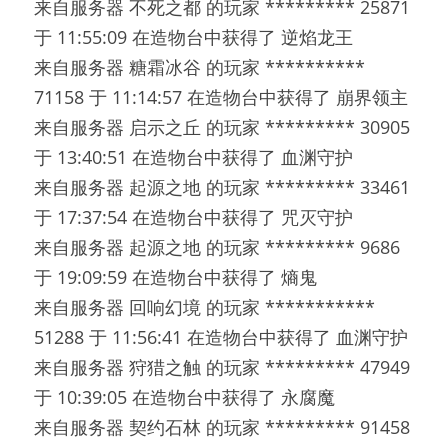
来自服务器 不死之都 的玩家 ********* 25871 
于 11:55:09 在造物台中获得了 逆焰龙王
来自服务器 糖霜冰谷 的玩家 ********** 
71158 于 11:14:57 在造物台中获得了 崩界领主
来自服务器 启示之丘 的玩家 ********* 30905 
于 13:40:51 在造物台中获得了 血渊守护
来自服务器 起源之地 的玩家 ********* 33461 
于 17:37:54 在造物台中获得了 咒灭守护
来自服务器 起源之地 的玩家 ********* 9686 
于 19:09:59 在造物台中获得了 熵鬼
来自服务器 回响幻境 的玩家 *********** 
51288 于 11:56:41 在造物台中获得了 血渊守护
来自服务器 狩猎之触 的玩家 ********* 47949 
于 10:39:05 在造物台中获得了 永腐魔
来自服务器 契约石林 的玩家 ********* 91458 