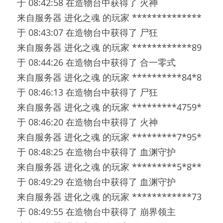
于 08:42:58 在造物台中获得了 火神
来自服务器 进化之魂 的玩家 ************** 
于 08:43:07 在造物台中获得了 尸狂
来自服务器 进化之魂 的玩家 ************89 
于 08:44:26 在造物台中获得了 合一零式
来自服务器 进化之魂 的玩家 **********84*8 
于 08:46:13 在造物台中获得了 尸狂
来自服务器 进化之魂 的玩家 *********4759* 
于 08:46:20 在造物台中获得了 火神
来自服务器 进化之魂 的玩家 *********7*95* 
于 08:48:25 在造物台中获得了 血渊守护
来自服务器 进化之魂 的玩家 *********5*8** 
于 08:49:29 在造物台中获得了 血渊守护
来自服务器 进化之魂 的玩家 ************73 
于 08:49:55 在造物台中获得了 崩界领主