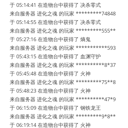
于 05:14:41 在造物台中获得了 决杀零式
来自服务器 进化之魂 的玩家 *********74848 
于 05:14:55 在造物台中获得了 决杀零式
来自服务器 进化之魂 的玩家 *********555** 
于 05:27:16 在造物台中获得了 熵鬼
来自服务器 进化之魂 的玩家 ***********593 
于 05:43:15 在造物台中获得了 血渊守护
来自服务器 进化之魂 的玩家 **********8*37 
于 05:45:48 在造物台中获得了 火神
来自服务器 进化之魂 的玩家 *********75**8 
于 05:48:23 在造物台中获得了 火神
来自服务器 进化之魂 的玩家 **********47*9 
于 06:15:09 在造物台中获得了 钢铁龙王
来自服务器 进化之魂 的玩家 *********9*8** 
于 06:19:14 在造物台中获得了 火神