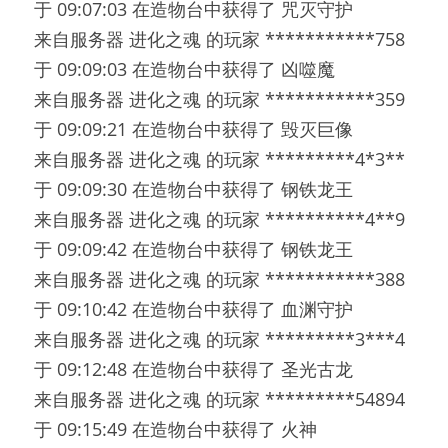
于 09:07:03 在造物台中获得了 咒灭守护
来自服务器 进化之魂 的玩家 ***********758 
于 09:09:03 在造物台中获得了 凶噬魔
来自服务器 进化之魂 的玩家 ***********359 
于 09:09:21 在造物台中获得了 毁灭巨像
来自服务器 进化之魂 的玩家 *********4*3** 
于 09:09:30 在造物台中获得了 钢铁龙王
来自服务器 进化之魂 的玩家 **********4**9 
于 09:09:42 在造物台中获得了 钢铁龙王
来自服务器 进化之魂 的玩家 ***********388 
于 09:10:42 在造物台中获得了 血渊守护
来自服务器 进化之魂 的玩家 *********3***4 
于 09:12:48 在造物台中获得了 圣光古龙
来自服务器 进化之魂 的玩家 *********54894 
于 09:15:49 在造物台中获得了 火神