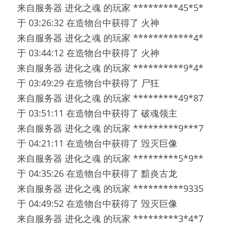
来自服务器 进化之魂 的玩家 *********45*5* 
于 03:26:32 在造物台中获得了 火神
来自服务器 进化之魂 的玩家 ************4* 
于 03:44:12 在造物台中获得了 火神
来自服务器 进化之魂 的玩家 **********9*4* 
于 03:49:29 在造物台中获得了 尸狂
来自服务器 进化之魂 的玩家 *********49*87 
于 03:51:11 在造物台中获得了 破魂领主
来自服务器 进化之魂 的玩家 *********9***7 
于 04:21:11 在造物台中获得了 毁灭巨像
来自服务器 进化之魂 的玩家 *********5*9** 
于 04:35:26 在造物台中获得了 黯炎古龙
来自服务器 进化之魂 的玩家 **********9335 
于 04:49:52 在造物台中获得了 毁灭巨像
来自服务器 进化之魂 的玩家 *********3*4*7 