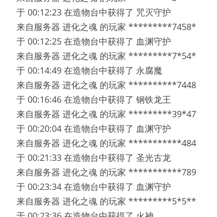
于 00:12:23 在造物台中获得了 咒灭守护
来自服务器 进化之魂 的玩家 *********7458* 
于 00:12:25 在造物台中获得了 血渊守护
来自服务器 进化之魂 的玩家 *********7*54* 
于 00:14:49 在造物台中获得了 永腐魔
来自服务器 进化之魂 的玩家 **********7448 
于 00:16:46 在造物台中获得了 钢铁龙王
来自服务器 进化之魂 的玩家 *********39*47 
于 00:20:04 在造物台中获得了 血渊守护
来自服务器 进化之魂 的玩家 ***********484 
于 00:21:33 在造物台中获得了 圣光古龙
来自服务器 进化之魂 的玩家 ***********789 
于 00:23:34 在造物台中获得了 血渊守护
来自服务器 进化之魂 的玩家 *********5*5** 
于 00:23:36 在造物台中获得了 火神