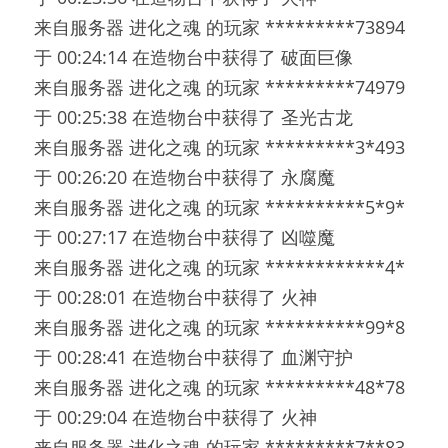
来自服务器 进化之魂 的玩家 *********73894 
于 00:24:14 在造物台中获得了 破面巨像
来自服务器 进化之魂 的玩家 *********74979 
于 00:25:38 在造物台中获得了 圣光古龙
来自服务器 进化之魂 的玩家 *********3*493 
于 00:26:20 在造物台中获得了 永腐魔
来自服务器 进化之魂 的玩家 **********5*9* 
于 00:27:17 在造物台中获得了 凶噬魔
来自服务器 进化之魂 的玩家 ************4* 
于 00:28:01 在造物台中获得了 火神
来自服务器 进化之魂 的玩家 **********99*8 
于 00:28:41 在造物台中获得了 血渊守护
来自服务器 进化之魂 的玩家 *********48*78 
于 00:29:04 在造物台中获得了 火神
来自服务器 进化之魂 的玩家 *********7**83 