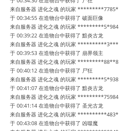
于 00:34:30 在造物台中获得了 尸狂
来自服务器 进化之魂 的玩家 *********7785* 
于 00:34:55 在造物台中获得了 破面巨像
来自服务器 进化之魂 的玩家 *********5*984 
于 00:39:22 在造物台中获得了 黯炎古龙
来自服务器 进化之魂 的玩家 **********3*** 
于 00:39:53 在造物台中获得了 崩界领主
来自服务器 进化之魂 的玩家 *********88**8 
于 00:40:12 在造物台中获得了 尸狂
来自服务器 进化之魂 的玩家 *********5*938 
于 00:41:07 在造物台中获得了 黯炎古龙
来自服务器 进化之魂 的玩家 *********75984 
于 00:41:14 在造物台中获得了 圣光古龙
来自服务器 进化之魂 的玩家 **********483* 
于 00:43:08 在造物台中获得了 凶噬魔