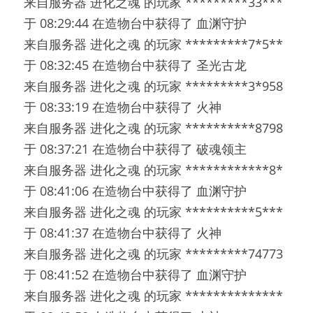
来自服务器 进化之魂 的玩家 *********33*** 
于 08:29:44 在造物台中获得了 血渊守护
来自服务器 进化之魂 的玩家 *********7*5** 
于 08:32:45 在造物台中获得了 圣光古龙
来自服务器 进化之魂 的玩家 *********3*958 
于 08:33:19 在造物台中获得了 火神
来自服务器 进化之魂 的玩家 **********8798 
于 08:37:21 在造物台中获得了 破魂领主
来自服务器 进化之魂 的玩家 ************8* 
于 08:41:06 在造物台中获得了 血渊守护
来自服务器 进化之魂 的玩家 **********5*** 
于 08:41:37 在造物台中获得了 火神
来自服务器 进化之魂 的玩家 *********74773 
于 08:41:52 在造物台中获得了 血渊守护
来自服务器 进化之魂 的玩家 ************** 