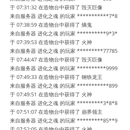
于 07:31:32 在造物台中获得了 毁灭巨像
来自服务器 进化之魂 的玩家 ***********7*8 
于 07:38:59 在造物台中获得了 熵鬼
来自服务器 进化之魂 的玩家 **********9*3* 
于 07:39:53 在造物台中获得了 火神
来自服务器 进化之魂 的玩家 *********77785 
于 07:44:47 在造物台中获得了 毁灭巨像
来自服务器 进化之魂 的玩家 **********9999 
于 07:49:33 在造物台中获得了 钢铁龙王
来自服务器 进化之魂 的玩家 ***********899 
于 07:49:51 在造物台中获得了 火神
来自服务器 进化之魂 的玩家 *********3*8*8 
于 07:51:07 在造物台中获得了 崩界领主
来自服务器 进化之魂 的玩家 *********85**9 
于 07:52:05 在造物台中获得了 火神