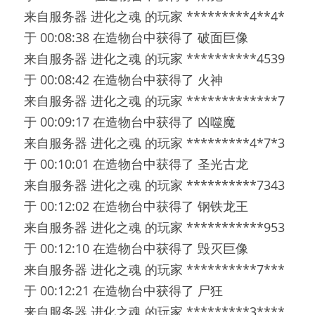
来自服务器 进化之魂 的玩家 *********4**4* 
于 00:08:38 在造物台中获得了 破面巨像
来自服务器 进化之魂 的玩家 **********4539 
于 00:08:42 在造物台中获得了 火神
来自服务器 进化之魂 的玩家 *************7 
于 00:09:17 在造物台中获得了 凶噬魔
来自服务器 进化之魂 的玩家 *********4*7*3 
于 00:10:01 在造物台中获得了 圣光古龙
来自服务器 进化之魂 的玩家 **********7343 
于 00:12:02 在造物台中获得了 钢铁龙王
来自服务器 进化之魂 的玩家 ***********953 
于 00:12:10 在造物台中获得了 毁灭巨像
来自服务器 进化之魂 的玩家 **********7*** 
于 00:12:21 在造物台中获得了 尸狂
来自服务器 进化之魂 的玩家 *********3**** 