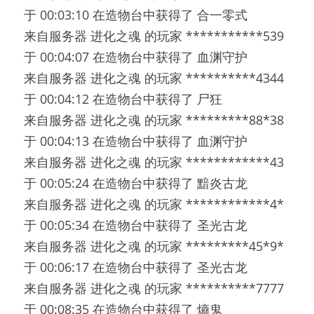
于 00:03:10 在造物台中获得了 合一零式
来自服务器 进化之魂 的玩家 ***********539 
于 00:04:07 在造物台中获得了 血渊守护
来自服务器 进化之魂 的玩家 **********4344 
于 00:04:12 在造物台中获得了 尸狂
来自服务器 进化之魂 的玩家 *********88*38 
于 00:04:13 在造物台中获得了 血渊守护
来自服务器 进化之魂 的玩家 ************43 
于 00:05:24 在造物台中获得了 黯炎古龙
来自服务器 进化之魂 的玩家 ************4* 
于 00:05:34 在造物台中获得了 圣光古龙
来自服务器 进化之魂 的玩家 *********45*9* 
于 00:06:17 在造物台中获得了 圣光古龙
来自服务器 进化之魂 的玩家 **********7777 
于 00:08:35 在造物台中获得了 熵鬼