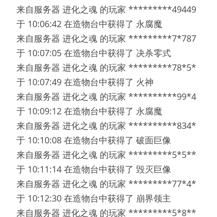
来自服务器 进化之魂 的玩家 *********49449 
于 10:06:42 在造物台中获得了 永腐魔
来自服务器 进化之魂 的玩家 *********7*787 
于 10:07:05 在造物台中获得了 决杀零式
来自服务器 进化之魂 的玩家 *********78*5* 
于 10:07:49 在造物台中获得了 火神
来自服务器 进化之魂 的玩家 **********99*4 
于 10:09:12 在造物台中获得了 永腐魔
来自服务器 进化之魂 的玩家 **********834* 
于 10:10:08 在造物台中获得了 破面巨像
来自服务器 进化之魂 的玩家 *********5*5** 
于 10:11:14 在造物台中获得了 毁灭巨像
来自服务器 进化之魂 的玩家 *********77*4* 
于 10:12:30 在造物台中获得了 崩界领主
来自服务器 进化之魂 的玩家 *********5*8** 